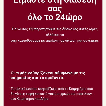
σας
όλο το 24ώρο
Για να σας εξυπηρετήσουμε τις δύσκολες αυτές ώρες
αλλά και να
σας κατευθύνουμε με απόλυτη οργάνωση και συνέπεια.
Οι τιμές καθορίζονται σύμφωνα με τις
υπηρεσίες και τα προϊόντα.
Το τελικό κόστος επηρεάζεται από το Κοιμητήριο που
θα γίνει η ταφή και αυτό γιατί οι χρεώσεις ποικίλουν
ανα Κοιμητήριο και Δήμο.