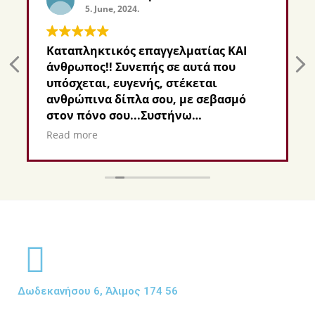
5. June, 2024.
Καταπληκτικός επαγγελματίας ΚΑΙ
άνθρωπος!! Συνεπής σε αυτά που
υπόσχεται, ευγενής, στέκεται
ανθρώπινα δίπλα σου, με σεβασμό
στον πόνο σου...Συστήνω
ανεπιφύλακτα!
Read more
Δωδεκανήσου 6, Άλιμος 174 56