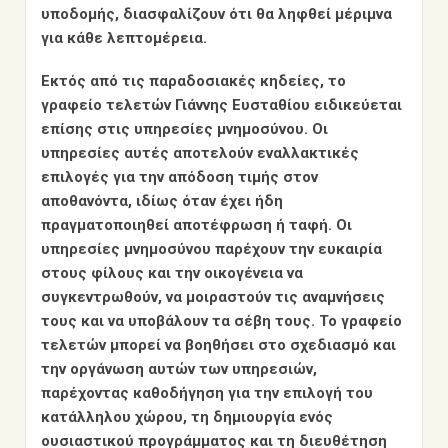
υποδομής, διασφαλίζουν ότι θα ληφθεί μέριμνα
για κάθε λεπτομέρεια.
Εκτός από τις παραδοσιακές κηδείες, το
γραφείο τελετών Γιάννης Ευσταθίου ειδικεύεται
επίσης στις υπηρεσίες μνημοσύνου. Οι
υπηρεσίες αυτές αποτελούν εναλλακτικές
επιλογές για την απόδοση τιμής στον
αποθανόντα, ιδίως όταν έχει ήδη
πραγματοποιηθεί αποτέφρωση ή ταφή. Οι
υπηρεσίες μνημοσύνου παρέχουν την ευκαιρία
στους φίλους και την οικογένεια να
συγκεντρωθούν, να μοιραστούν τις αναμνήσεις
τους και να υποβάλουν τα σέβη τους. Το γραφείο
τελετών μπορεί να βοηθήσει στο σχεδιασμό και
την οργάνωση αυτών των υπηρεσιών,
παρέχοντας καθοδήγηση για την επιλογή του
κατάλληλου χώρου, τη δημιουργία ενός
ουσιαστικού προγράμματος και τη διευθέτηση