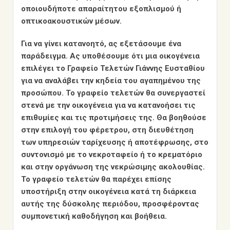
οποιουδήποτε απαραίτητου εξοπλισμού ή
οπτικοακουστικών μέσων.
Για να γίνει κατανοητό, ας εξετάσουμε ένα
παράδειγμα. Ας υποθέσουμε ότι μια οικογένεια
επιλέγει το Γραφείο Τελετών Γιάννης Ευσταθίου
για να αναλάβει την κηδεία του αγαπημένου της
προσώπου. Το γραφείο τελετών θα συνεργαστεί
στενά με την οικογένεια για να κατανοήσει τις
επιθυμίες και τις προτιμήσεις της. Θα βοηθούσε
στην επιλογή του φέρετρου, στη διευθέτηση
των υπηρεσιών ταρίχευσης ή αποτέφρωσης, στο
συντονισμό με το νεκροταφείο ή το κρεματόριο
και στην οργάνωση της νεκρώσιμης ακολουθίας.
Το γραφείο τελετών θα παρέχει επίσης
υποστήριξη στην οικογένεια κατά τη διάρκεια
αυτής της δύσκολης περιόδου, προσφέροντας
συμπονετική καθοδήγηση και βοήθεια.