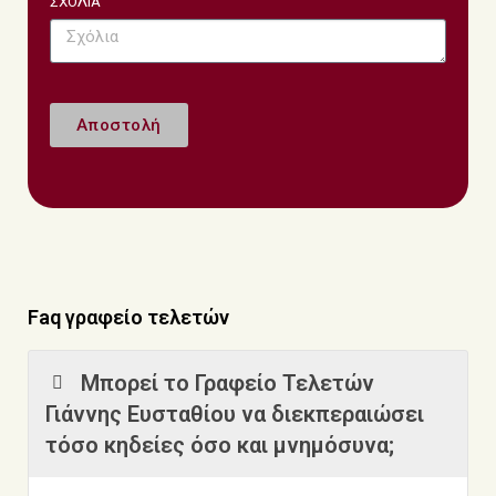
ΣΧΟΛΙΑ
Αποστολή
Faq γραφείο τελετών
Μπορεί το Γραφείο Τελετών
Γιάννης Ευσταθίου να διεκπεραιώσει
τόσο κηδείες όσο και μνημόσυνα;