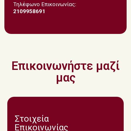
Τηλέφωνο Επικοινωνίας:
2109958691
Επικοινωνήστε μαζί
μας
Στοιχεία
Επικοινωνίας