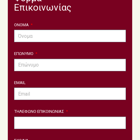
Επικοινωνίας
ΟΝΟΜΑ
ΕΠΩΝΥΜΟ
EMAIL
ΤΗΛΕΦΩΝΟ ΕΠΙΚΟΙΝΩΝΙΑΣ