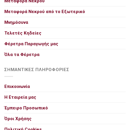
Μεταφορά Νεκρού
Μεταφορά Νεκρού από το Εξωτερικό
Μνημόσυνα
Τελετές Κηδείες
Φέρετρα Παραγωγής μας
Όλα τα Φέρετρα
ΣΗΜΑΝΤΙΚΕΣ ΠΛΗΡΟΦΟΡΙΕΣ
Επικοινωνία
Η Εταιρεία μας
Έμπειρο Προσωπικό
Όροι Χρήσης
Πολιτική Cookies