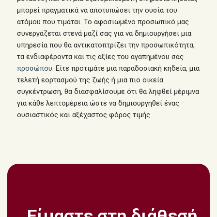
μπορεί πραγματικά να αποτυπώσει την ουσία του
ατόμου που τιμάται. Το αφοσιωμένο προσωπικό μας
συνεργάζεται στενά μαζί σας για να δημιουργήσει μια
υπηρεσία που θα αντικατοπτρίζει την προσωπικότητα,
τα ενδιαφέροντα και τις αξίες του αγαπημένου σας
προσώπου
. Είτε προτιμάτε μια παραδοσιακή κηδεία, μια
τελετή εορτασμού της ζωής ή μια πιο οικεία
συγκέντρωση, θα διασφαλίσουμε ότι θα ληφθεί μέριμνα
για κάθε λεπτομέρεια ώστε να δημιουργηθεί ένας
ουσιαστικός και αξέχαστος φόρος τιμής.
Είμαστε στη διάθεσή