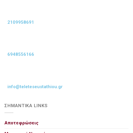
2109958691
6948556166
info@teleteseustathiou.gr
ΣΗΜΑΝΤΙΚΑ LINKS
Αποτεφρώσεις