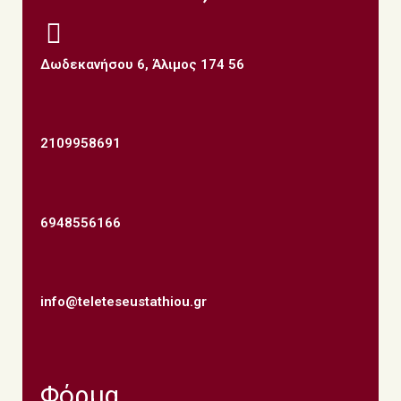
Δωδεκανήσου 6, Άλιμος 174 56
2109958691
6948556166
info@teleteseustathiou.gr
Φόρμα