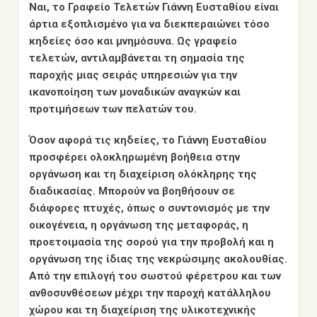
Ναι, το Γραφείο Τελετών Γιάννη Ευσταθίου είναι
άρτια εξοπλισμένο για να διεκπεραιώνει τόσο
κηδείες όσο και μνημόσυνα. Ως γραφείο
τελετών, αντιλαμβάνεται τη σημασία της
παροχής μιας σειράς υπηρεσιών για την
ικανοποίηση των μοναδικών αναγκών και
προτιμήσεων των πελατών του.
Όσον αφορά τις κηδείες, το Γιάννη Ευσταθίου
προσφέρει ολοκληρωμένη βοήθεια στην
οργάνωση και τη διαχείριση ολόκληρης της
διαδικασίας. Μπορούν να βοηθήσουν σε
διάφορες πτυχές, όπως ο συντονισμός με την
οικογένεια, η οργάνωση της μεταφοράς, η
προετοιμασία της σορού για την προβολή και η
οργάνωση της ίδιας της νεκρώσιμης ακολουθίας.
Από την επιλογή του σωστού φέρετρου και των
ανθοσυνθέσεων μέχρι την παροχή κατάλληλου
χώρου και τη διαχείριση της υλικοτεχνικής