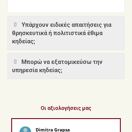
Υπάρχουν ειδικές απαιτήσεις για
θρησκευτικά ή πολιτιστικά έθιμα
κηδείας;
Μπορώ να εξατομικεύσω την
υπηρεσία κηδείας;
Οι αξιολογήσεις μας
Dimitra Grapsa