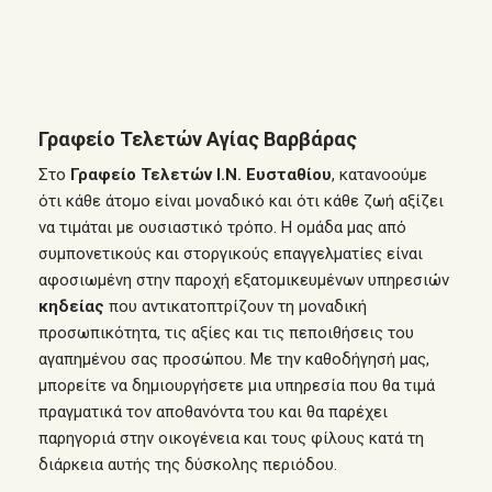
Γραφείο Τελετών Αγίας Βαρβάρας
Στο
Γραφείο Τελετών Ι.Ν. Ευσταθίου
, κατανοούμε
ότι κάθε άτομο είναι μοναδικό και ότι κάθε ζωή αξίζει
να τιμάται με ουσιαστικό τρόπο. Η ομάδα μας από
συμπονετικούς και στοργικούς επαγγελματίες είναι
αφοσιωμένη στην παροχή εξατομικευμένων υπηρεσιών
κηδείας
που αντικατοπτρίζουν τη μοναδική
προσωπικότητα, τις αξίες και τις πεποιθήσεις του
αγαπημένου σας προσώπου. Με την καθοδήγησή μας,
μπορείτε να δημιουργήσετε μια υπηρεσία που θα τιμά
πραγματικά τον αποθανόντα του και θα παρέχει
παρηγοριά στην οικογένεια και τους φίλους κατά τη
διάρκεια αυτής της δύσκολης περιόδου.