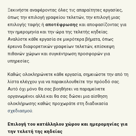
Ξεκινήστε αναφέροντας όλες τις απαραίτητες εργασίες,
όπως την επιλογή γραφείου τελετών, την επιλογή μιας
επιλογής ταφής ή
αποτέφρωσης
και αποφασίζοντας για
την ημερομηνία και την ώρα της τελετής κηδείας.
Αναλύστε κάθε εργασία σε μικρότερα βήματα, όπως
έρευνα διαφορετικών γραφείων τελετών, επίσκεψη
πιθανών χώρων και συγκέντρωση προσφορών για
υπηρεσίες.
Καθώς ολοκληρώνετε κάθε εργασία, σημειώστε την από τη
λίστα ελέγχου για να παρακολουθείτε την πρόοδό σας.
Αυτό όχι μόνο θα σας βοηθήσει να παραμείνετε
οργανωμένοι αλλά και θα σας δώσει μια αίσθηση
ολοκλήρωσης καθώς προχωράτε στη διαδικασία
σχεδιασμού
.
Επιλογή του κατάλληλου χώρου και ημερομηνίας για
την τελετή της κηδείας