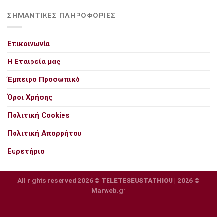
ΣΗΜΑΝΤΙΚΕΣ ΠΛΗΡΟΦΟΡΙΕΣ
Επικοινωνία
Η Εταιρεία μας
Έμπειρο Προσωπικό
Όροι Χρήσης
Πολιτική Cookies
Πολιτική Απορρήτου
Ευρετήριο
All rights reserved 2026 ©
TELETESEUSTATHIOU
| 2026 ©
Marweb.gr