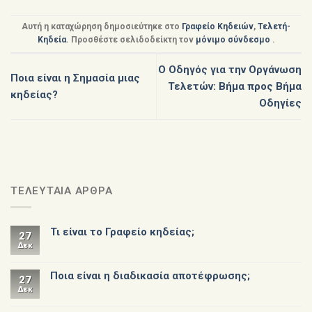
Αυτή η καταχώρηση δημοσιεύτηκε στο
Γραφείο Κηδειών
,
Τελετή-
Κηδεία
. Προσθέστε σελιδοδείκτη τον
μόνιμο σύνδεσμο
.
Ο Οδηγός για την Οργάνωση
Ποια είναι η Σημασία μιας
Τελετών: Βήμα προς Βήμα
κηδείας?
Οδηγίες
ΤΕΛΕΥΤΑΙΑ ΑΡΘΡΑ
Τι είναι το Γραφείο κηδείας;
27
Δεκ
Ποια είναι η διαδικασία αποτέφρωσης;
27
Δεκ