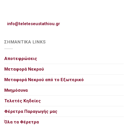
info@teleteseustathiou.gr
ΣΗΜΑΝΤΙΚΑ LINKS
Αποτεφρώσεις
Μεταφορά Νεκρού
Μεταφορά Νεκρού από το Εξωτερικό
Μνημόσυνα
Τελετές Κηδείες
Φέρετρα Παραγωγής μας
Όλα τα Φέρετρα