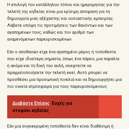
Η επιλογή του κατάλληλου τόπου και ημερομηνίας για την
τελετή της κηδείας είναι μια κρίσιμη απόφαση για τη
δημιουργία μιας αξέχαστης και ουσιαστικής εμπειρίας.
Λάβετε υπόψη τις προτιμήσεις των θανόντων και των
αγαπημένων τους, καθώς και τον αριθμό των
αναμενόμενων παρευρισκομένων.
Εάν ο αποθανών είχε ένα αγαπημένο μέρος ή τοποθεσία
που είχε ιδιαίτερη σημασία, όπως ένα πάρκο, μια παραλία
ή ακόμα και τη δική του αυλή, σκεφτείτε να
πραγματοποιήσετε την τελετή εκεί. Αυτό μπορεί να
προσθέσει μια προσωπική πινελιά και να δημιουργήσει μια
πιο οικεία ατμόσφαιρα για τους παρευρισκόμενους.
Διαβάστε Επίσης
Ευχές για
στεφάνι κηδείας
Εάν μια συγκεκριμένη τοποθεσία δεν είναι διαθέσιμη ή