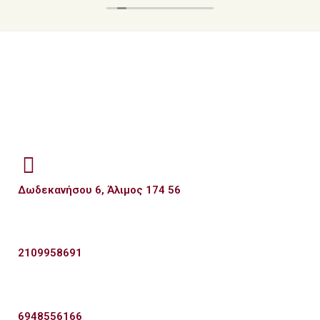
Δωδεκανήσου 6, Άλιμος 174 56
2109958691
6948556166