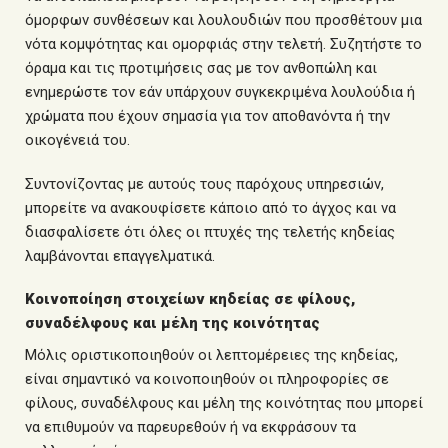
όμορφων συνθέσεων και λουλουδιών που προσθέτουν μια
νότα κομψότητας και ομορφιάς στην τελετή. Συζητήστε το
όραμα και τις προτιμήσεις σας με τον ανθοπώλη και
ενημερώστε τον εάν υπάρχουν συγκεκριμένα λουλούδια ή
χρώματα που έχουν σημασία για τον αποθανόντα ή την
οικογένειά του.
Συντονίζοντας με αυτούς τους παρόχους υπηρεσιών,
μπορείτε να ανακουφίσετε κάποιο από το άγχος και να
διασφαλίσετε ότι όλες οι πτυχές της τελετής κηδείας
λαμβάνονται επαγγελματικά.
Κοινοποίηση στοιχείων κηδείας σε φίλους,
συναδέλφους και μέλη της κοινότητας
Μόλις οριστικοποιηθούν οι λεπτομέρειες της κηδείας,
είναι σημαντικό να κοινοποιηθούν οι πληροφορίες σε
φίλους, συναδέλφους και μέλη της κοινότητας που μπορεί
να επιθυμούν να παρευρεθούν ή να εκφράσουν τα