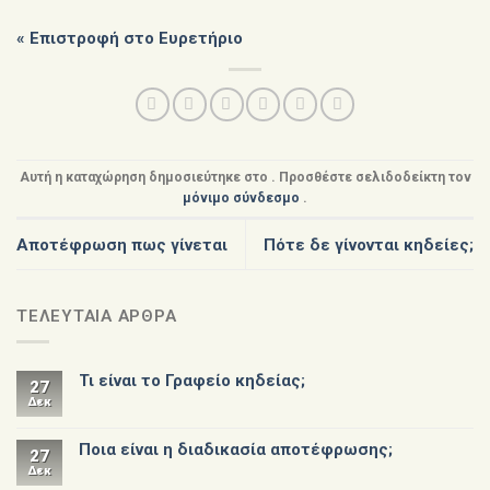
« Επιστροφή στο Ευρετήριο
Αυτή η καταχώρηση δημοσιεύτηκε στο . Προσθέστε σελιδοδείκτη τον
μόνιμο σύνδεσμο
.
Αποτέφρωση πως γίνεται
Πότε δε γίνονται κηδείες;
ΤΕΛΕΥΤΑΙΑ ΑΡΘΡΑ
Τι είναι το Γραφείο κηδείας;
27
Δεκ
Ποια είναι η διαδικασία αποτέφρωσης;
27
Δεκ