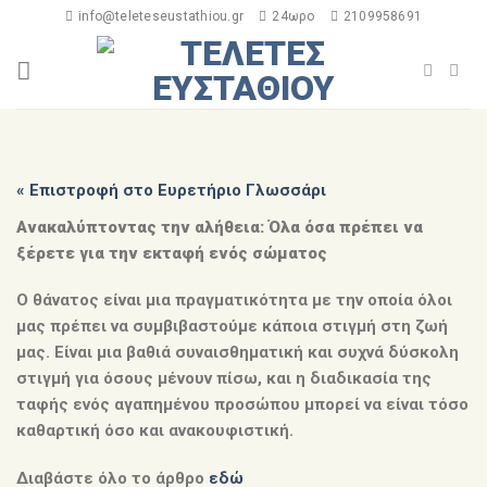
info@teleteseustathiou.gr
24ωρο
2109958691
« Επιστροφή στο Ευρετήριο Γλωσσάρι
Ανακαλύπτοντας την αλήθεια: Όλα όσα πρέπει να
ξέρετε για την εκταφή ενός σώματος
Ο θάνατος είναι μια πραγματικότητα με την οποία όλοι
μας πρέπει να συμβιβαστούμε κάποια στιγμή στη ζωή
μας. Είναι μια βαθιά συναισθηματική και συχνά δύσκολη
στιγμή για όσους μένουν πίσω, και η διαδικασία της
ταφής ενός αγαπημένου προσώπου μπορεί να είναι τόσο
καθαρτική όσο και ανακουφιστική.
Διαβάστε όλο το άρθρο
εδώ