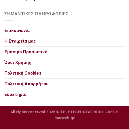
ΣΗΜΑΝΤΙΚΕΣ ΠΛΗΡΟΦΟΡΙΕΣ
Επικοινωνία
Η Εταιρεία μας
Έμπειρο Προσωπικό
Όροι Χρήσης
Πολιτική Cookies
Πολιτική Απορρήτου
Ευρετήριο
All rights reserved 2026 ©
TELETESEUSTATHIOU
| 2026 ©
Marweb.gr