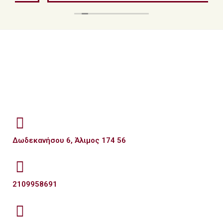
Δωδεκανήσου 6, Άλιμος 174 56
2109958691